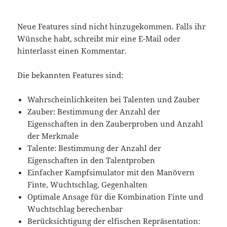
Neue Features sind nicht hinzugekommen. Falls ihr
Wünsche habt, schreibt mir eine E-Mail oder
hinterlasst einen Kommentar.
Die bekannten Features sind:
Wahrscheinlichkeiten bei Talenten und Zauber
Zauber: Bestimmung der Anzahl der
Eigenschaften in den Zauberproben und Anzahl
der Merkmale
Talente: Bestimmung der Anzahl der
Eigenschaften in den Talentproben
Einfacher Kampfsimulator mit den Manövern
Finte, Wuchtschlag, Gegenhalten
Optimale Ansage für die Kombination Finte und
Wuchtschlag berechenbar
Berücksichtigung der elfischen Repräsentation: