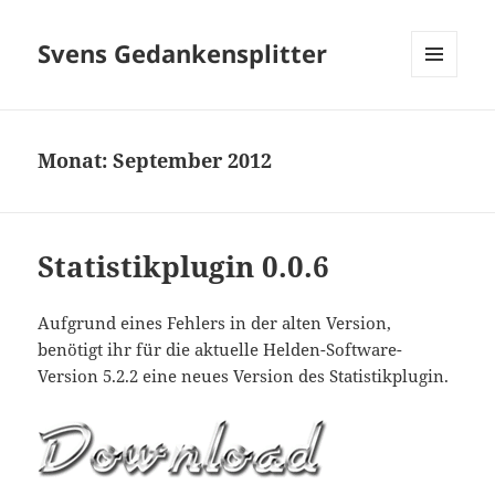
Svens Gedankensplitter
MENÜ
UND
WIDGETS
Monat:
September 2012
Statistikplugin 0.0.6
Aufgrund eines Fehlers in der alten Version,
benötigt ihr für die aktuelle Helden-Software-
Version 5.2.2 eine neues Version des Statistikplugin.