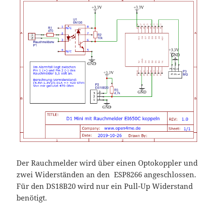
Der Rauchmelder wird über einen Optokoppler
und
zwei Widerständen
an den ESP8266 angeschlossen.
Für den DS18B20 wird nur ein Pull-Up Widerstand
benötigt.