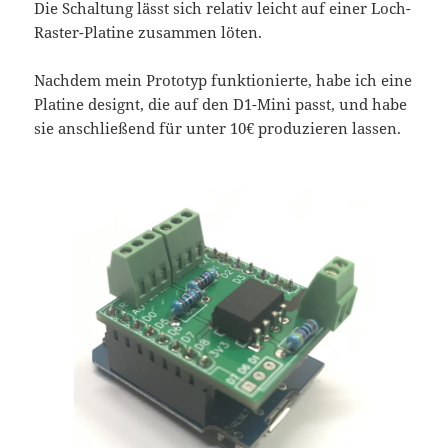
Die Schaltung lässt sich relativ leicht auf einer Loch-
Raster-Platine zusammen löten.
Nachdem mein Prototyp funktionierte, habe ich eine
Platine designt, die auf den D1-Mini passt, und habe
sie anschließend für unter 10€ produzieren lassen.