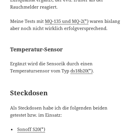
Rauchmelder reagiert.
Meine Tests mit
MQ-135 und MQ-2(*)
waren bislang
aber noch nicht wirklich erfolgversprechend.
Temperatur-Sensor
Ergänzt wird die Sensorik durch einen
Temperatursensor vom Typ
ds18b20(*)
.
Steckdosen
Als Steckdosen habe ich die folgenden beiden
getestet bzw. im Einsatz:
Sonoff S20(*)