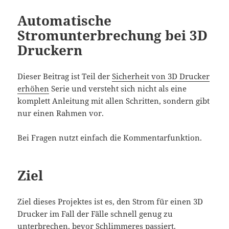
Automatische
Stromunterbrechung bei 3D
Druckern
Dieser Beitrag ist Teil der
Sicherheit von 3D Drucker
erhöhen
Serie und versteht sich nicht als eine
komplett Anleitung mit allen Schritten, sondern gibt
nur einen Rahmen vor.
Bei Fragen nutzt einfach die Kommentarfunktion.
Ziel
Ziel dieses Projektes ist es, den Strom für einen 3D
Drucker im Fall der Fälle schnell genug zu
unterbrechen, bevor Schlimmeres passiert.