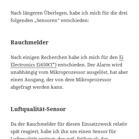
Nach längeren Überlegen, habe ich mich für die drei
folgenden „Sensoren“ entschieden:
Rauchmelder
Nach einigen Recherchen habe ich mich für den
Ei
Electronics Ei650C(*)
entschieden. Der Alarm wird
unabhängig vom Mikroprozessor ausgelöst, hat aber
einen Ausgang, der von dem Mikroprozessor
abgefragt werden kann.
Luftqualität-Sensor
Da der Rauchmelder für diesen Einsatzzweck relativ
spät reagiert, habe ich ihn um einen Sensor für
Luftqualität ergänzt, der evtl. früher als der