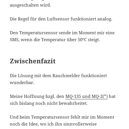
ausgeschalten wird.
Die Regel für den Luftsensor funktioniert analog.
Den Temperatursensor sende im Moment mir eine
SMS, wenn die Temperatur über 50°C steigt.
Zwischenfazit
Die Lösung mit dem Rauchmelder funktioniert
wunderbar.
Meine Hoffnung bzgl. den
MQ-135 und MQ-2(*)
hat
sich bislang noch nicht bewahrheitet.
Und beim Temperatursensor fehlt mir im Moment
noch die Idee, wo ich ihn sinnvollerweise