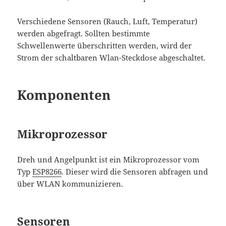
Verschiedene Sensoren (Rauch, Luft, Temperatur)
werden abgefragt. Sollten bestimmte
Schwellenwerte überschritten werden, wird der
Strom der schaltbaren Wlan-Steckdose abgeschaltet.
Komponenten
Mikroprozessor
Dreh und Angelpunkt ist ein Mikroprozessor vom
Typ
ESP8266
. Dieser wird die Sensoren abfragen und
über WLAN kommunizieren.
Sensoren