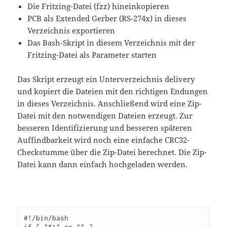
Die Fritzing-Datei (fzz) hineinkopieren
PCB als Extended Gerber (RS-274x) in dieses
Verzeichnis exportieren
Das Bash-Skript in diesem Verzeichnis mit der
Fritzing-Datei als Parameter starten
Das Skript erzeugt ein Unterverzeichnis delivery
und kopiert die Dateien mit den richtigen Endungen
in dieses Verzeichnis. Anschließend wird eine Zip-
Datei mit den notwendigen Dateien erzeugt. Zur
besseren Identifizierung und besseren späteren
Auffindbarkeit wird noch eine einfache CRC32-
Checkstumme über die Zip-Datei berechnet. Die Zip-
Datei kann dann einfach hochgeladen werden.
#!/bin/bash
