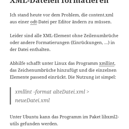
Ich stand heute vor dem Problem, die content.xml
aus einer
odt
-Datei per Editor ändern zu müssen.
Leider sind alle XML-Element ohne Zeilenumbrüche
oder andere Formatierungen (Einrückungen, …) in
der Datei enthalten.
Abhilfe schafft unter Linux das Programm
xmllint
,
das Zeichenumbrüche hinzufügt und die einzelnen
Elemente passend einrückt. Die Nutzung ist simpel:
xmllint -format alteDatei.xml >
neueDatei.xml
Unter Ubuntu kann das Programm im Paket libxml2-
utils gefunden werden.