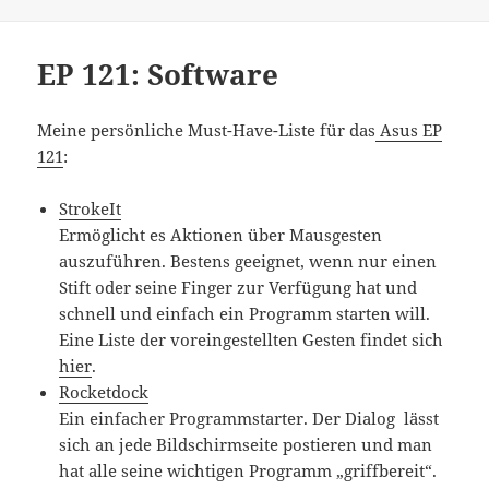
EP 121: Software
Meine persönliche Must-Have-Liste für das
Asus EP
121
:
StrokeIt
Ermöglicht es Aktionen über Mausgesten
auszuführen. Bestens geeignet, wenn nur einen
Stift oder seine Finger zur Verfügung hat und
schnell und einfach ein Programm starten will.
Eine Liste der voreingestellten Gesten findet sich
hier
.
Rocketdock
Ein einfacher Programmstarter. Der Dialog lässt
sich an jede Bildschirmseite postieren und man
hat alle seine wichtigen Programm „griffbereit“.