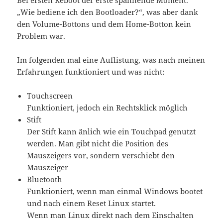
Bei ersten Reboot der erste spannende Moment.
„Wie bediene ich den Bootloader?“, was aber dank
den Volume-Bottons und dem Home-Botton kein
Problem war.
Im folgenden mal eine Auflistung, was nach meinen
Erfahrungen funktioniert und was nicht:
Touchscreen
Funktioniert, jedoch ein Rechtsklick möglich
Stift
Der Stift kann änlich wie ein Touchpad genutzt
werden. Man gibt nicht die Position des
Mauszeigers vor, sondern verschiebt den
Mauszeiger
Bluetooth
Funktioniert, wenn man einmal Windows bootet
und nach einem Reset Linux startet.
Wenn man Linux direkt nach dem Einschalten