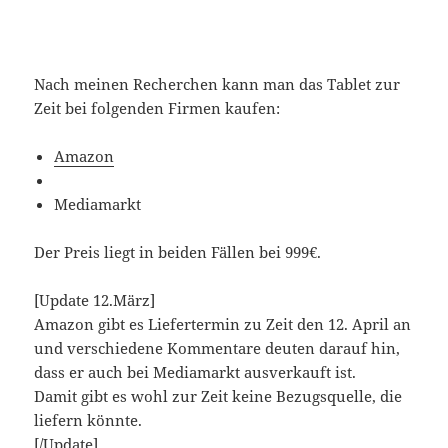
Nach meinen Recherchen kann man das Tablet zur
Zeit bei folgenden Firmen kaufen:
Amazon
Mediamarkt
Der Preis liegt in beiden Fällen bei 999€.
[Update 12.März]
Amazon gibt es Liefertermin zu Zeit den 12. April an
und verschiedene Kommentare deuten darauf hin,
dass er auch bei Mediamarkt ausverkauft ist.
Damit gibt es wohl zur Zeit keine Bezugsquelle, die
liefern könnte.
[/Update]