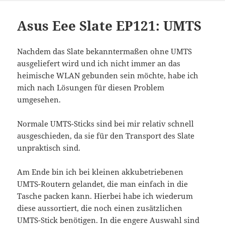
Asus Eee Slate EP121: UMTS
Nachdem das Slate bekanntermaßen ohne UMTS
ausgeliefert wird und ich nicht immer an das
heimische WLAN gebunden sein möchte, habe ich
mich nach Lösungen für diesen Problem
umgesehen.
Normale UMTS-Sticks sind bei mir relativ schnell
ausgeschieden, da sie für den Transport des Slate
unpraktisch sind.
Am Ende bin ich bei kleinen akkubetriebenen
UMTS-Routern gelandet, die man einfach in die
Tasche packen kann. Hierbei habe ich wiederum
diese aussortiert, die noch einen zusätzlichen
UMTS-Stick benötigen. In die engere Auswahl sind