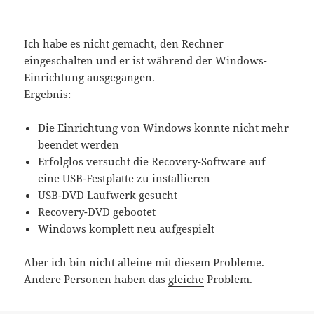
Ich habe es nicht gemacht, den Rechner
eingeschalten und er ist während der Windows-
Einrichtung ausgegangen.
Ergebnis:
Die Einrichtung von Windows konnte nicht mehr
beendet werden
Erfolglos versucht die Recovery-Software auf
eine USB-Festplatte zu installieren
USB-DVD Laufwerk gesucht
Recovery-DVD gebootet
Windows komplett neu aufgespielt
Aber ich bin nicht alleine mit diesem Probleme.
Andere Personen haben das
gleiche
Problem.