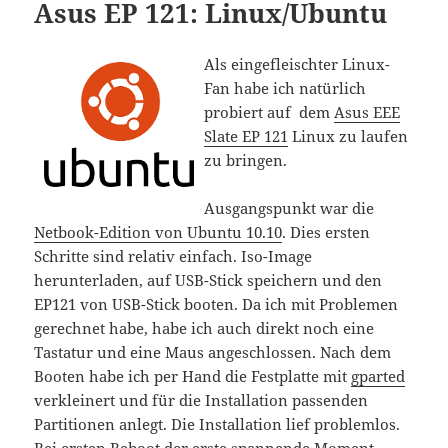
Asus EP 121: Linux/Ubuntu
Als eingefleischter Linux-
Fan habe ich natürlich
probiert auf dem
Asus EEE
Slate EP 121
Linux zu laufen
zu bringen.
Ausgangspunkt war die
Netbook-Edition von Ubuntu 10.10
. Dies ersten
Schritte sind relativ einfach. Iso-Image
herunterladen, auf USB-Stick speichern und den
EP121 von USB-Stick booten. Da ich mit Problemen
gerechnet habe, habe ich auch direkt noch eine
Tastatur und eine Maus angeschlossen. Nach dem
Booten habe ich per Hand die Festplatte mit
gparted
verkleinert und für die Installation passenden
Partitionen anlegt. Die Installation lief problemlos.