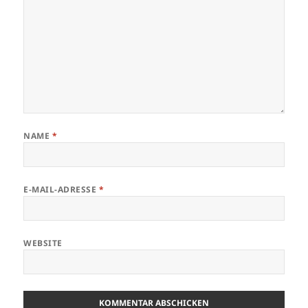
NAME
*
E-MAIL-ADRESSE
*
WEBSITE