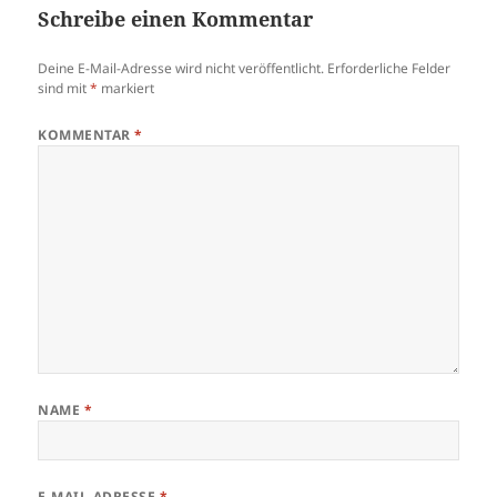
Schreibe einen Kommentar
Deine E-Mail-Adresse wird nicht veröffentlicht.
Erforderliche Felder
sind mit
*
markiert
KOMMENTAR
*
NAME
*
E-MAIL-ADRESSE
*