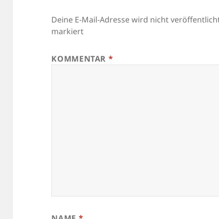
Deine E-Mail-Adresse wird nicht veröffentlicht
markiert
KOMMENTAR
*
NAME
*