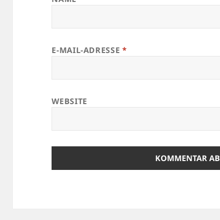
E-MAIL-ADRESSE
*
WEBSITE