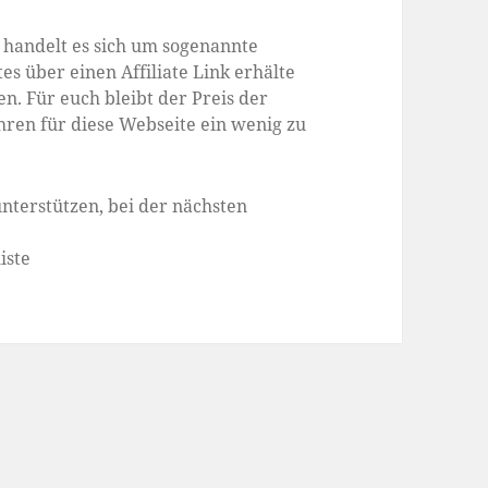
s handelt es sich um sogenannte
es über einen Affiliate Link erhälte
n. Für euch bleibt der Preis der
hren für diese Webseite ein wenig zu
nterstützen, bei der nächsten
iste