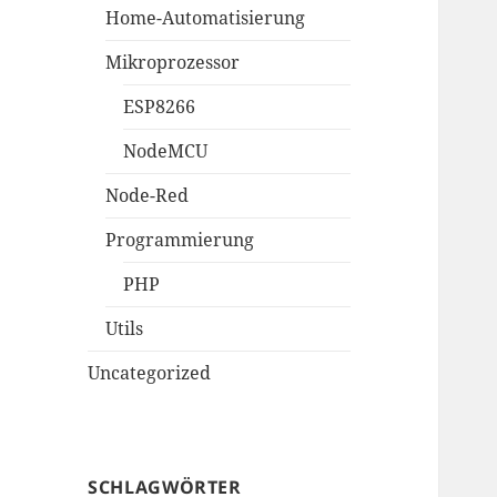
Home-Automatisierung
Mikroprozessor
ESP8266
NodeMCU
Node-Red
Programmierung
PHP
Utils
Uncategorized
SCHLAGWÖRTER