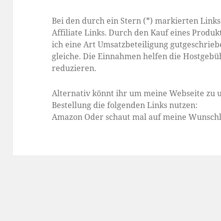
Bei den durch ein Stern (*) markierten Link
Affiliate Links. Durch den Kauf eines Produkt
ich eine Art Umsatzbeteiligung gutgeschriebe
gleiche. Die Einnahmen helfen die Hostgebü
reduzieren.
Alternativ könnt ihr um meine Webseite zu u
Bestellung die folgenden Links nutzen:
Amazon
Oder schaut mal auf meine
Wunschl