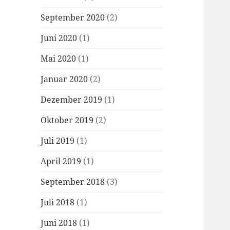
September 2020
(2)
Juni 2020
(1)
Mai 2020
(1)
Januar 2020
(2)
Dezember 2019
(1)
Oktober 2019
(2)
Juli 2019
(1)
April 2019
(1)
September 2018
(3)
Juli 2018
(1)
Juni 2018
(1)