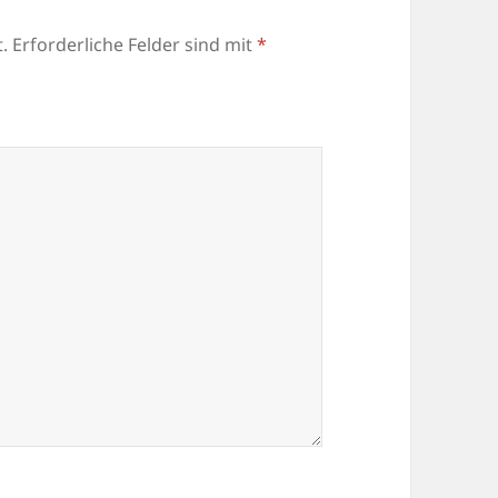
.
Erforderliche Felder sind mit
*