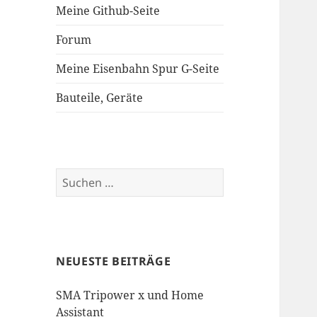
Meine Github-Seite
Forum
Meine Eisenbahn Spur G-Seite
Bauteile, Geräte
Suchen
nach:
NEUESTE BEITRÄGE
SMA Tripower x und Home
Assistant