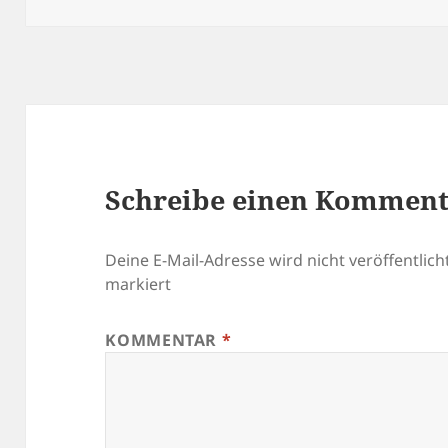
Schreibe einen Kommen
Deine E-Mail-Adresse wird nicht veröffentlicht
markiert
KOMMENTAR
*