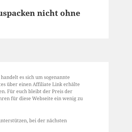
uspacken nicht ohne
s handelt es sich um sogenannte
es über einen Affiliate Link erhälte
n. Für euch bleibt der Preis der
hren für diese Webseite ein wenig zu
nterstützen, bei der nächsten