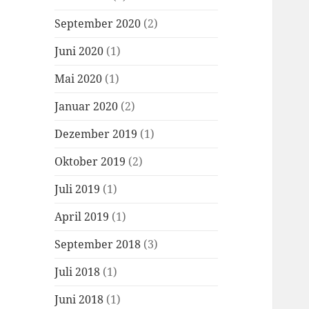
September 2020
(2)
Juni 2020
(1)
Mai 2020
(1)
Januar 2020
(2)
Dezember 2019
(1)
Oktober 2019
(2)
Juli 2019
(1)
April 2019
(1)
September 2018
(3)
Juli 2018
(1)
Juni 2018
(1)