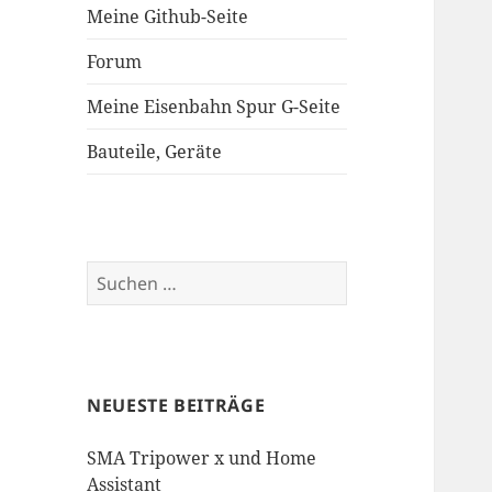
Meine Github-Seite
Forum
Meine Eisenbahn Spur G-Seite
Bauteile, Geräte
Suchen
nach:
NEUESTE BEITRÄGE
SMA Tripower x und Home
Assistant