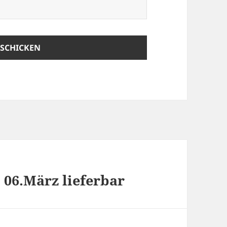
 06.März lieferbar