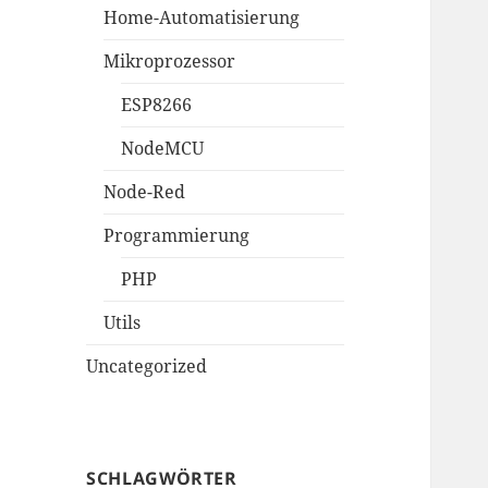
Home-Automatisierung
Mikroprozessor
ESP8266
NodeMCU
Node-Red
Programmierung
PHP
Utils
Uncategorized
SCHLAGWÖRTER