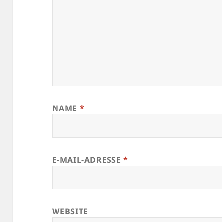
NAME
*
E-MAIL-ADRESSE
*
WEBSITE