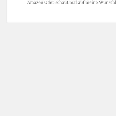
Amazon
Oder schaut mal auf meine
Wunschl