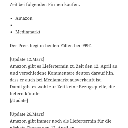
Zeit bei folgenden Firmen kaufen:
Amazon
Mediamarkt
Der Preis liegt in beiden Fällen bei 999€.
[Update 12.März]
Amazon gibt es Liefertermin zu Zeit den 12. April an
und verschiedene Kommentare deuten darauf hin,
dass er auch bei Mediamarkt ausverkauft ist.
Damit gibt es wohl zur Zeit keine Bezugsquelle, die
liefern könnte.
[/Update]
[Update 26.März]
Amazon gibt immer noch als Liefertermin für die
nächste Charge den 12. April an.