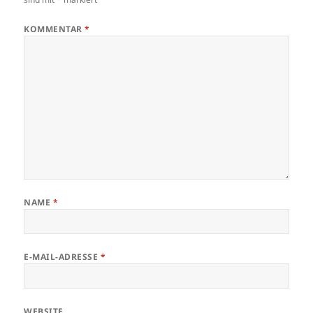
KOMMENTAR
*
NAME
*
E-MAIL-ADRESSE
*
WEBSITE