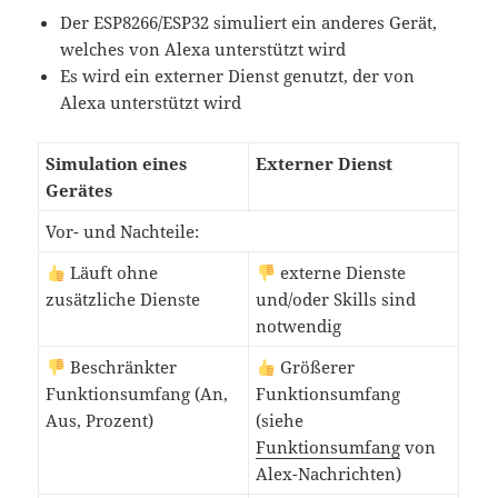
Der ESP8266/ESP32 simuliert ein anderes Gerät,
welches von Alexa unterstützt wird
Es wird ein externer Dienst genutzt, der von
Alexa unterstützt wird
Simulation eines
Externer Dienst
Gerätes
Vor- und Nachteile:
Läuft ohne
externe Dienste
zusätzliche Dienste
und/oder Skills sind
notwendig
Beschränkter
Größerer
Funktionsumfang (An,
Funktionsumfang
Aus, Prozent)
(siehe
Funktionsumfang
von
Alex-Nachrichten)