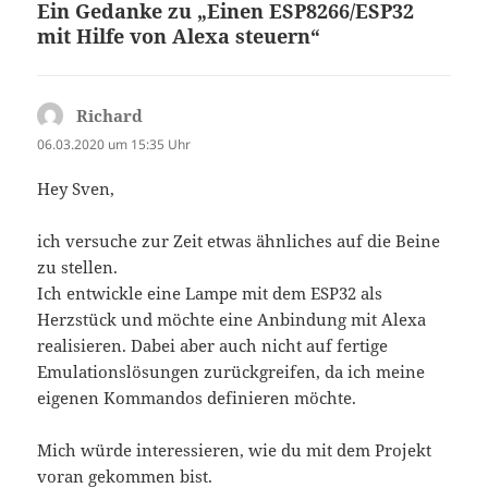
Ein Gedanke zu „Einen ESP8266/ESP32
mit Hilfe von Alexa steuern“
Richard
sagt:
06.03.2020 um 15:35 Uhr
Hey Sven,
ich versuche zur Zeit etwas ähnliches auf die Beine
zu stellen.
Ich entwickle eine Lampe mit dem ESP32 als
Herzstück und möchte eine Anbindung mit Alexa
realisieren. Dabei aber auch nicht auf fertige
Emulationslösungen zurückgreifen, da ich meine
eigenen Kommandos definieren möchte.
Mich würde interessieren, wie du mit dem Projekt
voran gekommen bist.