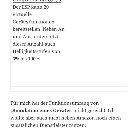
Der ESP kann 20
virtuelle
Geräte/Funktionen
bereitstellen. Neben An
und Aus, unterstützt
dieser Anzahl auch
Helligkeitsstufen von
0% bis 100%.
Für mich hat der Funktionsumfang von
„Simulation eines Gerätes“
nicht gereicht. Ich
wollte aber auch nicht neben Amazon noch einen
zusätzlichen Dienstleister nutzen.