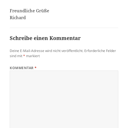
Freundliche Grüße
Richard
Schreibe einen Kommentar
Deine E-Mail-Adresse wird nicht veröffentlicht.
Erforderliche Felder
sind mit
*
markiert
KOMMENTAR
*