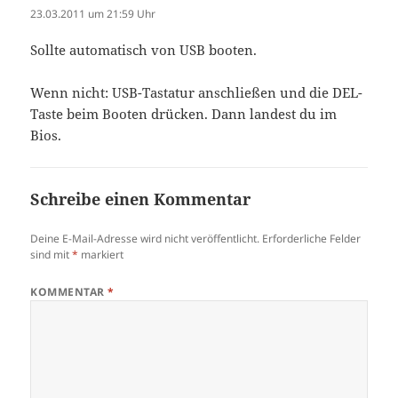
23.03.2011 um 21:59 Uhr
Sollte automatisch von USB booten.
Wenn nicht: USB-Tastatur anschließen und die DEL-
Taste beim Booten drücken. Dann landest du im
Bios.
Schreibe einen Kommentar
Deine E-Mail-Adresse wird nicht veröffentlicht.
Erforderliche Felder
sind mit
*
markiert
KOMMENTAR
*