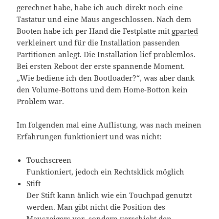
gerechnet habe, habe ich auch direkt noch eine
Tastatur und eine Maus angeschlossen. Nach dem
Booten habe ich per Hand die Festplatte mit
gparted
verkleinert und für die Installation passenden
Partitionen anlegt. Die Installation lief problemlos.
Bei ersten Reboot der erste spannende Moment.
„Wie bediene ich den Bootloader?“, was aber dank
den Volume-Bottons und dem Home-Botton kein
Problem war.
Im folgenden mal eine Auflistung, was nach meinen
Erfahrungen funktioniert und was nicht:
Touchscreen
Funktioniert, jedoch ein Rechtsklick möglich
Stift
Der Stift kann änlich wie ein Touchpad genutzt
werden. Man gibt nicht die Position des
Mauszeigers vor, sondern verschiebt den