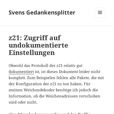
Svens Gedankensplitter
MENÜ
UND
WIDGETS
z21: Zugriff auf
undokumentierte
Einstellungen
Obwohl das Protokoll der z21 relativ gut
dokumentiert
ist, ist dieses Dokument leider nicht
komplett. Zum Beispielen fehlen alle Pakete, die mit
der Konfiguration der z21 zu tun haben. Für
meinen Weichendekoder benötige ich jedoch die
Information, ob die Weichenadressen verschoben
sind oder nicht.