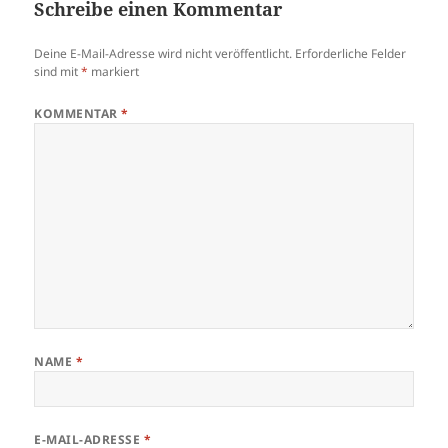
Schreibe einen Kommentar
Deine E-Mail-Adresse wird nicht veröffentlicht.
Erforderliche Felder
sind mit
*
markiert
KOMMENTAR
*
NAME
*
E-MAIL-ADRESSE
*