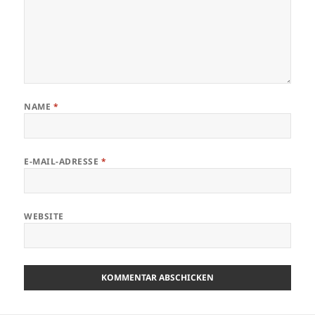
NAME
*
E-MAIL-ADRESSE
*
WEBSITE