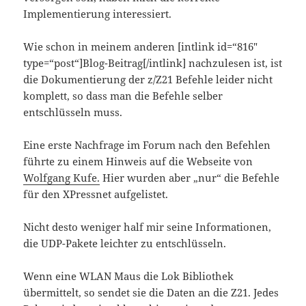
Implementierung interessiert.
Wie schon in meinem anderen [intlink id=“816″
type=“post“]Blog-Beitrag[/intlink] nachzulesen ist, ist
die Dokumentierung der z/Z21 Befehle leider nicht
komplett, so dass man die Befehle selber
entschlüsseln muss.
Eine erste Nachfrage im Forum nach den Befehlen
führte zu einem Hinweis auf die Webseite von
Wolfgang Kufe.
Hier wurden aber „nur“ die Befehle
für den XPressnet aufgelistet.
Nicht desto weniger half mir seine Informationen,
die UDP-Pakete leichter zu entschlüsseln.
Wenn eine WLAN Maus die Lok Bibliothek
übermittelt, so sendet sie die Daten an die Z21. Jedes