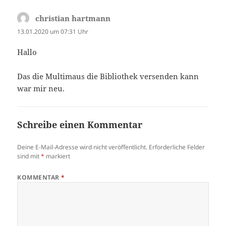
christian hartmann
sagt:
13.01.2020 um 07:31 Uhr
Hallo
Das die Multimaus die Bibliothek versenden kann
war mir neu.
Schreibe einen Kommentar
Deine E-Mail-Adresse wird nicht veröffentlicht.
Erforderliche Felder
sind mit
*
markiert
KOMMENTAR
*