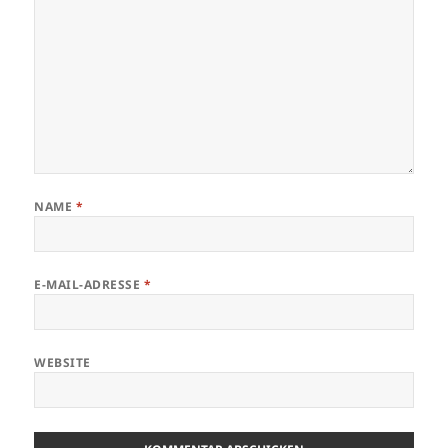
NAME
*
E-MAIL-ADRESSE
*
WEBSITE