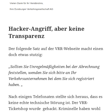
Hacker-Angriff, aber keine
Transparenz
Der folgende Satz auf der VRR-Webseite macht einen
doch etwas stutzig:
„Sollten Sie Unregelmäßigkeiten bei der Abrechnung
feststellen, wenden Sie sich bitte an Ihr
Verkehrsunternehmen bei dem Sie sich registriert
haben. „
Nach einigen Telefonaten stellte sich heraus, dass es
keine echte technische Störung ist. Der VRR-
Ticketshop wurde gehackt. Kriminelle haben wohl