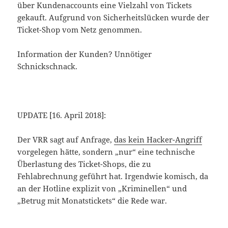
über Kundenaccounts eine Vielzahl von Tickets
gekauft. Aufgrund von Sicherheitslücken wurde der
Ticket-Shop vom Netz genommen.
Information der Kunden? Unnötiger
Schnickschnack.
UPDATE [16. April 2018]:
Der VRR sagt auf Anfrage,
das kein Hacker-Angriff
vorgelegen hätte, sondern „nur“ eine technische
Überlastung des Ticket-Shops, die zu
Fehlabrechnung geführt hat. Irgendwie komisch, da
an der Hotline explizit von „Kriminellen“ und
„Betrug mit Monatstickets“ die Rede war.