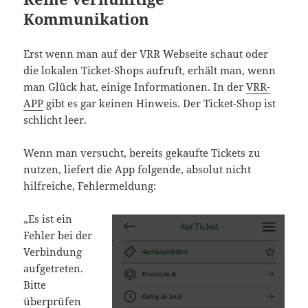
Kommunikation
Erst wenn man auf der VRR Webseite schaut oder
die lokalen Ticket-Shops aufruft, erhält man, wenn
man Glück hat, einige Informationen. In der
VRR-
APP
gibt es gar keinen Hinweis. Der Ticket-Shop ist
schlicht leer.
Wenn man versucht, bereits gekaufte Tickets zu
nutzen, liefert die App folgende, absolut nicht
hilfreiche, Fehlermeldung:
„Es ist ein
Fehler bei der
Verbindung
aufgetreten.
Bitte
überprüfen