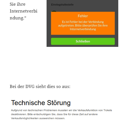
Sie ihre
Internetverbi
ndung.“
Bei der DVG sieht dies so aus: