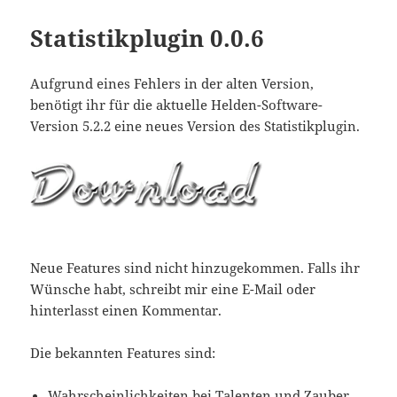
Statistikplugin 0.0.6
Aufgrund eines Fehlers in der alten Version,
benötigt ihr für die aktuelle Helden-Software-
Version 5.2.2 eine neues Version des Statistikplugin.
Neue Features sind nicht hinzugekommen. Falls ihr
Wünsche habt, schreibt mir eine E-Mail oder
hinterlasst einen Kommentar.
Die bekannten Features sind:
Wahrscheinlichkeiten bei Talenten und Zauber