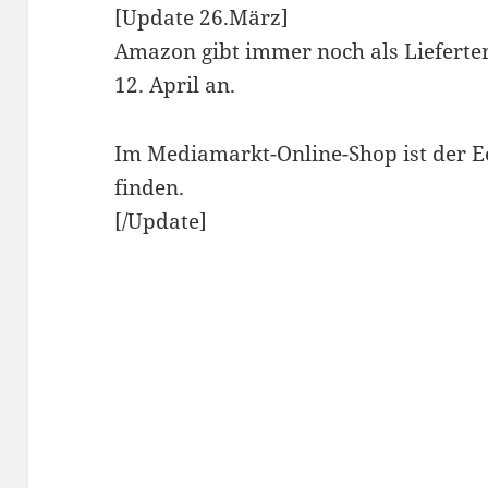
[Update 26.März]
Amazon gibt immer noch als Lieferte
12. April an.
Im Mediamarkt-Online-Shop ist der Ee
finden.
[/Update]