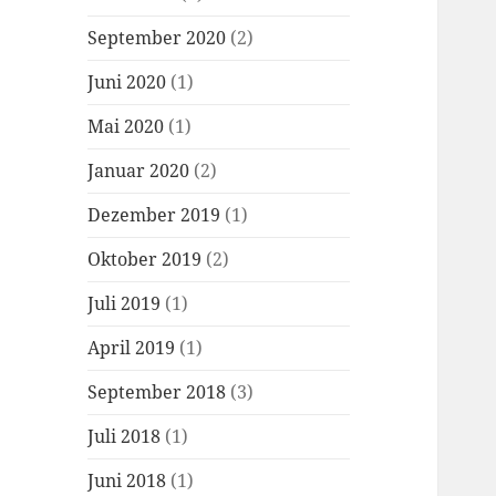
September 2020
(2)
Juni 2020
(1)
Mai 2020
(1)
Januar 2020
(2)
Dezember 2019
(1)
Oktober 2019
(2)
Juli 2019
(1)
April 2019
(1)
September 2018
(3)
Juli 2018
(1)
Juni 2018
(1)