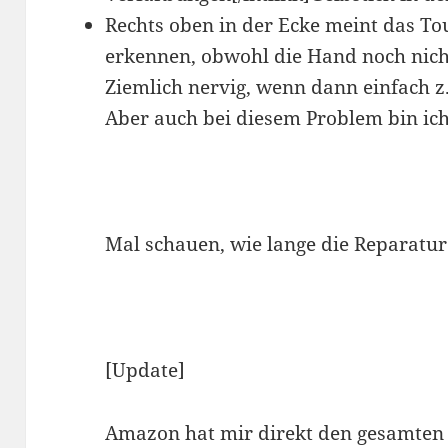
Rechts oben in der Ecke meint das Tou
erkennen, obwohl die Hand noch nicht
Ziemlich nervig, wenn dann einfach z.
Aber auch bei diesem Problem bin ic
Mal schauen, wie lange die Reparatur
[Update]
Amazon hat mir direkt den gesamten 