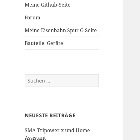
Meine Github-Seite
Forum
Meine Eisenbahn Spur G-Seite
Bauteile, Geräte
Suchen
nach:
NEUESTE BEITRÄGE
SMA Tripower x und Home
Assistant