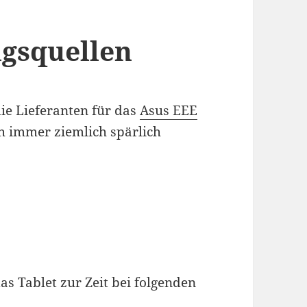
ugsquellen
ie Lieferanten für das
Asus EEE
 immer ziemlich spärlich
 Tablet zur Zeit bei folgenden