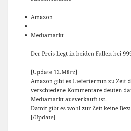
Amazon
Mediamarkt
Der Preis liegt in beiden Fällen bei 99
[Update 12.März]
Amazon gibt es Liefertermin zu Zeit d
verschiedene Kommentare deuten dara
Mediamarkt ausverkauft ist.
Damit gibt es wohl zur Zeit keine Bezu
[/Update]