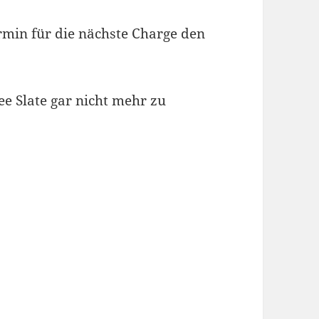
rmin für die nächste Charge den
e Slate gar nicht mehr zu