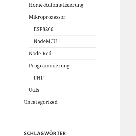
Home-Automatisierung
Mikroprozessor
ESP8266
NodeMCU
Node-Red
Programmierung
PHP
Utils
Uncategorized
SCHLAGWÖRTER